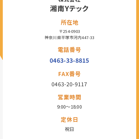
湘南Yテック
所在地
〒254-0903
神奈川県平塚市河内447-33
電話番号
0463-33-8815
FAX番号
0463-20-9117
営業時間
9:00～18:00
定休日
祝日