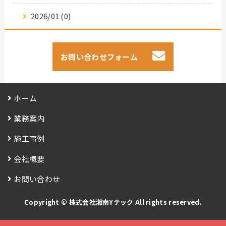
2026/01 (0)
お問い合わせフォーム
ホーム
業務案内
施工事例
会社概要
お問い合わせ
Copyright ©
株式会社湘南Yテック
All rights reserved.