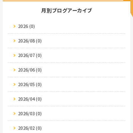
月別ブログアーカイブ
2026 (0)
2026/08 (0)
2026/07 (0)
2026/06 (0)
2026/05 (0)
2026/04 (0)
2026/03 (0)
2026/02 (0)