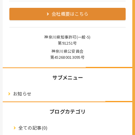
会社概要はこちら
神奈川県知事許可(一般-5)
第91251号
神奈川県公安員会
第452680013095号
サブメニュー
お知らせ
ブログカテゴリ
全ての記事(0)